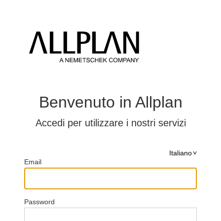
Benvenuto in Allplan
Accedi per utilizzare i nostri servizi
Italiano
Email
Password