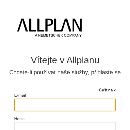
Vítejte v Allplanu
Chcete-li používat naše služby, přihlaste se
Čeština
E-mail
Heslo