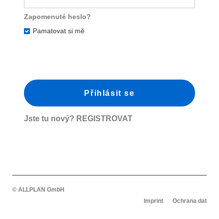
Zapomenuté heslo?
Pamatovat si mě
Jste tu nový?
REGISTROVAT
© ALLPLAN GmbH
Imprint
Ochrana dat